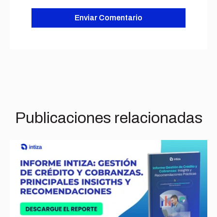
Publicaciones relacionadas