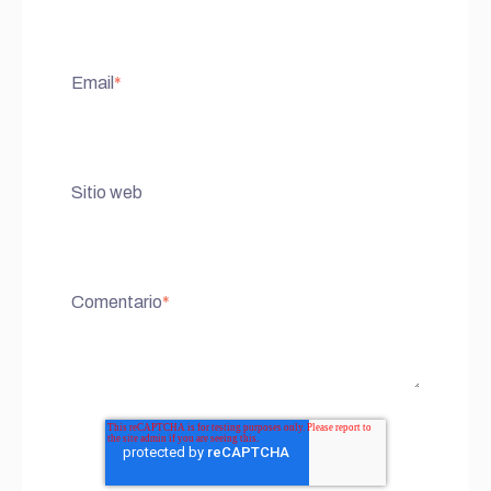
Email
*
Sitio web
Comentario
*