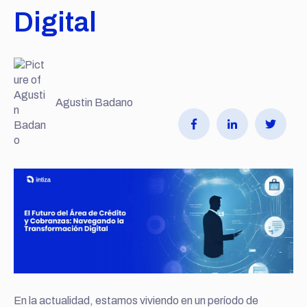
Digital
Agustin Badano
En la actualidad, estamos viviendo en un período de