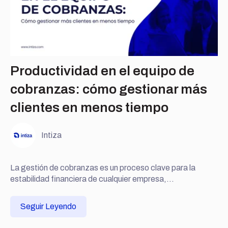
Productividad en el equipo de
cobranzas: cómo gestionar más
clientes en menos tiempo
Intiza
La gestión de cobranzas es un proceso clave para la
estabilidad financiera de cualquier empresa,...
Seguir Leyendo