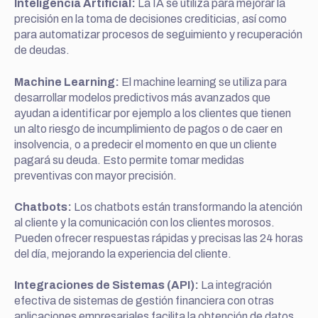
Inteligencia Artificial:
La IA se utiliza para mejorar la
precisión en la toma de decisiones crediticias, así como
para automatizar procesos de seguimiento y recuperación
de deudas.
Machine Learning:
El machine learning se utiliza para
desarrollar modelos predictivos más avanzados que
ayudan a identificar por ejemplo a los clientes que tienen
un alto riesgo de incumplimiento de pagos o de caer en
insolvencia, o a predecir el momento en que un cliente
pagará su deuda. Esto permite tomar medidas
preventivas con mayor precisión.
Chatbots:
Los chatbots están transformando la atención
al cliente y la comunicación con los clientes morosos.
Pueden ofrecer respuestas rápidas y precisas las 24 horas
del día, mejorando la experiencia del cliente.
Integraciones de Sistemas (API):
La integración
efectiva de sistemas de gestión financiera con otras
aplicaciones empresariales facilita la obtención de datos