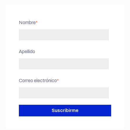
Nombre
*
Apellido
Correo electrónico
*