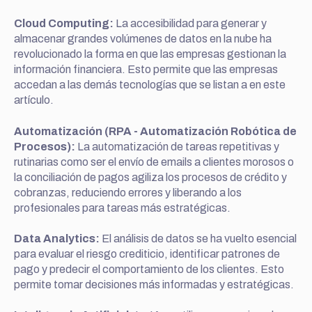
Cloud Computing:
La accesibilidad para generar y
almacenar grandes volúmenes de datos en la nube ha
revolucionado la forma en que las empresas gestionan la
información financiera. Esto permite que las empresas
accedan a las demás tecnologías que se listan a en este
artículo.
Automatización (RPA - Automatización Robótica de
Procesos):
La automatización de tareas repetitivas y
rutinarias como ser el envío de emails a clientes morosos o
la conciliación de pagos agiliza los procesos de crédito y
cobranzas, reduciendo errores y liberando a los
profesionales para tareas más estratégicas.
Data Analytics:
El análisis de datos se ha vuelto esencial
para evaluar el riesgo crediticio, identificar patrones de
pago y predecir el comportamiento de los clientes. Esto
permite tomar decisiones más informadas y estratégicas.