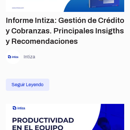
Informe Intiza: Gestión de Crédito
y Cobranzas. Principales Insigths
y Recomendaciones
Intiza
Seguir Leyendo