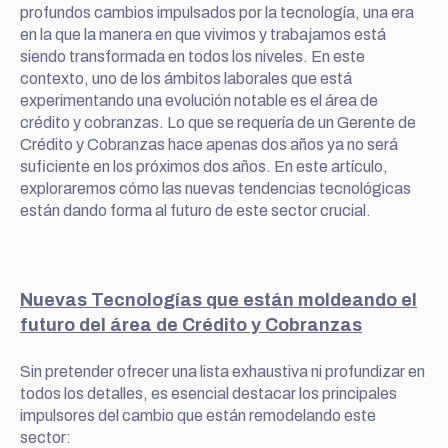
profundos cambios impulsados por la tecnología, una era
en la que la manera en que vivimos y trabajamos está
siendo transformada en todos los niveles. En este
contexto, uno de los ámbitos laborales que está
experimentando una evolución notable es el área de
crédito y cobranzas. Lo que se requería de un Gerente de
Crédito y Cobranzas hace apenas dos años ya no será
suficiente en los próximos dos años. En este artículo,
exploraremos cómo las nuevas tendencias tecnológicas
están dando forma al futuro de este sector crucial.
Nuevas Tecnologías que están moldeando el
futuro del área de Crédito y Cobranzas
Sin pretender ofrecer una lista exhaustiva ni profundizar en
todos los detalles, es esencial destacar los principales
impulsores del cambio que están remodelando este
sector: