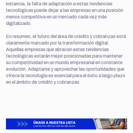
instancia, la falta de adaptación a estas tendencias
tecnológicas puede dejar a las empresas en una posición
menos competitiva en un mercado cada vez más
digitalizado.
En resumen, el futuro del área de crédito y cobranzas está
claramente marcado por la transformación digital.
Aquellas empresas que abracen estas tendencias
tecnológicas estarán mejor posicionadas para mantener
su competitividad en un mundo empresarial en constante
evolución. Adaptarse y aprovechar las oportunidades que
ofrece la tecnología es esencial para el éxito a largo plazo
en el ámbito de crédito y cobranzas.