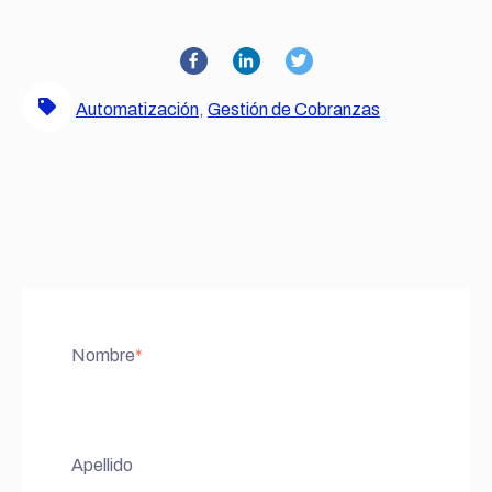
Automatización
,
Gestión de Cobranzas
Nombre
*
Apellido