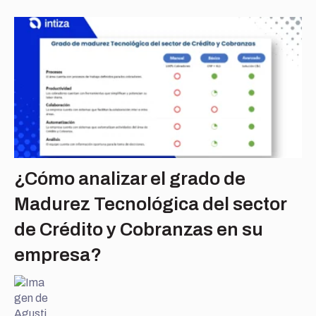
¿Cómo analizar el grado de
Madurez Tecnológica del sector
de Crédito y Cobranzas en su
empresa?