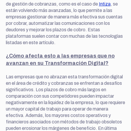
de gestión de cobranzas, como es el caso de
Intiza
, se
están volviendo más avanzadas, lo que permite a las
empresas gestionar de manera más efectiva sus cuentas
por cobrar, automatizar las comunicaciones con los
deudores y mejorar los plazos de cobro. Estas
plataformas suelen contar con muchas de las tecnologías
listadas en este artículo.
¿Cómo afecta esto a las empresas que no
avanzan en su Transformación Digital?
Las empresas que no abrazan esta transformación digital
en el área de crédito y cobranzas se enfrentan a desafíos
significativos. Los plazos de cobro más largos en
comparación con sus competidores pueden impactar
negativamente en la liquidez de la empresa, lo que requiere
un mayor capital de trabajo para operar de manera
efectiva. Además, los mayores costos operativos y
financieros asociados con métodos de trabajo obsoletos
pueden erosionar los márgenes de beneficio. En última