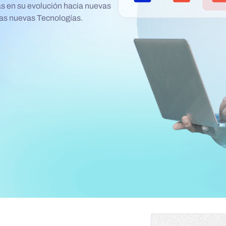
s en su evolución hacia nuevas
 las nuevas Tecnologías.