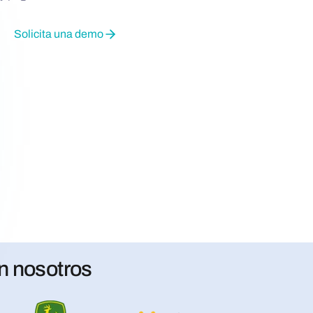
Solicita una demo
n nosotros