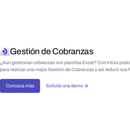
Gestión de Cobranzas
¿Aún gestionan cobranzas con planillas Excel? Con Intiza podrá
para realizar una mejor Gestión de Cobranzas y así reducir sus
Conozca más
Solicite una demo