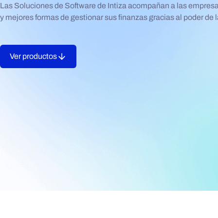
Las Soluciones de Software de Intiza acompañan a las empresa
y mejores formas de gestionar sus finanzas gracias al poder de
Ver productos