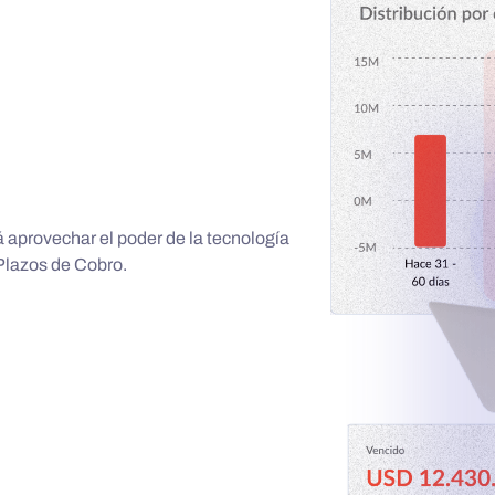
 aprovechar el poder de la tecnología
 Plazos de Cobro.