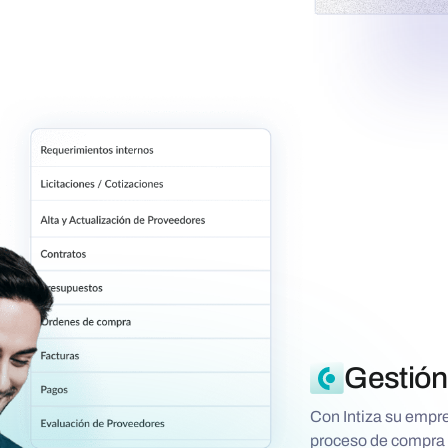
Gestión
Con Intiza su empre
proceso de compra 