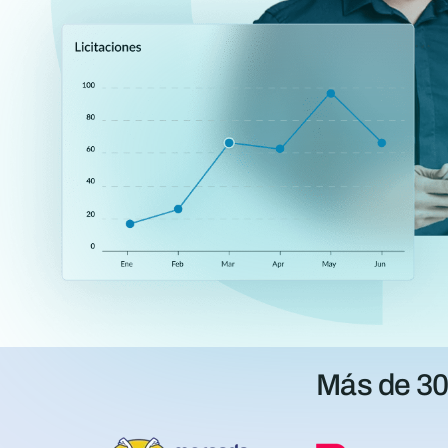
Más de 30