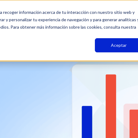
a recoger información acerca de tu interacción con nuestro sitio web y
Solucion
ar y personalizar tu experiencia de navegación y para generar analíticas 
edios. Para obtener más información sobre las cookies, consulta nuestra
Aceptar