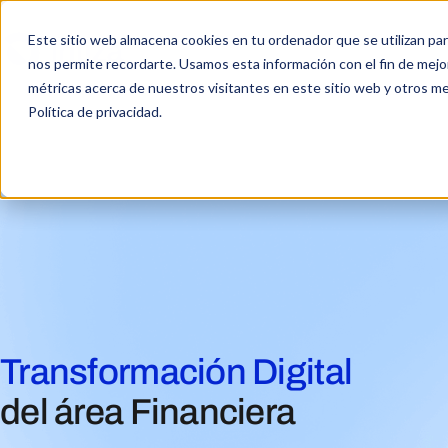
Este sitio web almacena cookies en tu ordenador que se utilizan par
nos permite recordarte. Usamos esta información con el fin de mejor
métricas acerca de nuestros visitantes en este sitio web y otros m
Política de privacidad.
Transformación Digital
del área Financiera