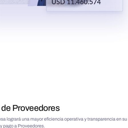
 de Proveedores
sa logrará una mayor eficiencia operativa y transparencia en su
y pago a Proveedores.