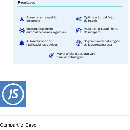
Compartí el Caso