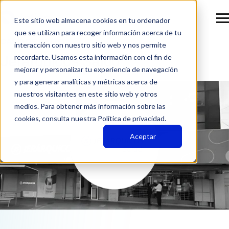
Este sitio web almacena cookies en tu ordenador
que se utilizan para recoger información acerca de tu
CASO DE ÉXITO
interacción con nuestro sitio web y nos permite
recordarte. Usamos esta información con el fin de
Jerárquicos Salud
mejorar y personalizar tu experiencia de navegación
y para generar analíticas y métricas acerca de
nuestros visitantes en este sitio web y otros
medios. Para obtener más información sobre las
cookies, consulta nuestra Política de privacidad.
Aceptar