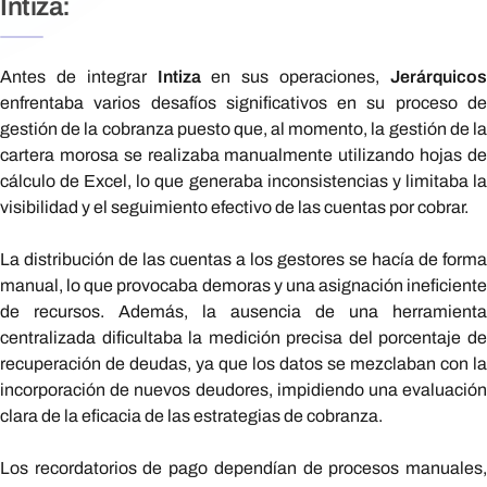
Intiza:
Antes de integrar
Intiza
en sus operaciones,
Jerárquico
enfrentaba varios desafíos significativos en su proceso de
gestión de la cobranza puesto que, al momento, la gestión de la
cartera morosa se realizaba manualmente utilizando hojas de
cálculo de Excel, lo que generaba inconsistencias y limitaba la
visibilidad y el seguimiento efectivo de las cuentas por cobrar.
La distribución de las cuentas a los gestores se hacía de forma
manual, lo que provocaba demoras y una asignación ineficiente
de recursos. Además, la ausencia de una herramienta
centralizada dificultaba la medición precisa del porcentaje de
recuperación de deudas, ya que los datos se mezclaban con la
incorporación de nuevos deudores, impidiendo una evaluación
clara de la eficacia de las estrategias de cobranza.
Los recordatorios de pago dependían de procesos manuales,