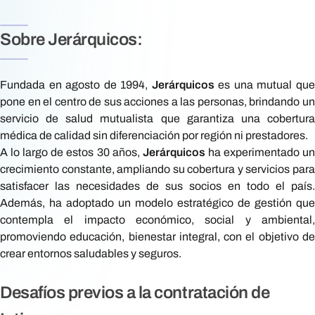
Sobre Jerárquicos:
Fundada en agosto de 1994,
Jerárquicos
es una mutual qu
pone en el centro de sus acciones a las personas, brindando un
servicio de salud mutualista que garantiza una cobertura
médica de calidad sin diferenciación por región ni prestadores.
A lo largo de estos 30 años,
Jerárquicos
ha experimentado u
crecimiento constante, ampliando su cobertura y servicios para
satisfacer las necesidades de sus socios en todo el país.
Además, ha adoptado un modelo estratégico de gestión que
contempla el impacto económico, social y ambiental,
promoviendo educación, bienestar integral, con el objetivo de
crear entornos saludables y seguros.
Desafíos previos a la contratación de