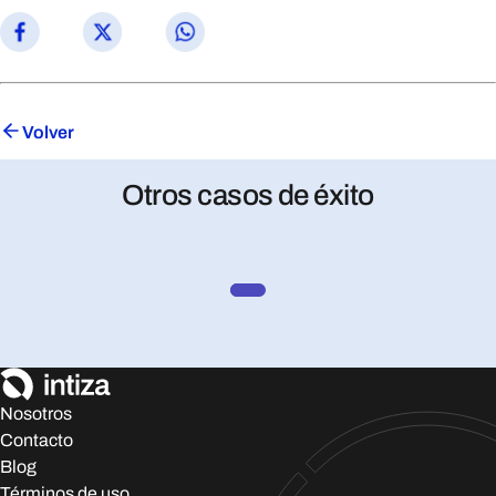
Volver
Otros casos de éxito
Nosotros
Contacto
Blog
Términos de uso