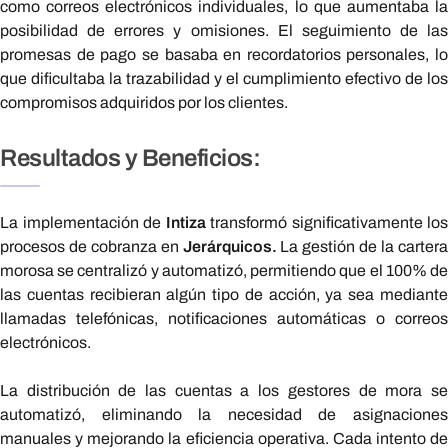
como correos electrónicos individuales, lo que aumentaba la
posibilidad de errores y omisiones. El seguimiento de las
promesas de pago se basaba en recordatorios personales, lo
que dificultaba la trazabilidad y el cumplimiento efectivo de los
compromisos adquiridos por los clientes.
Resultados y Beneficios:
La implementación de
Intiza
transformó significativamente los
procesos de cobranza en
Jerárquicos.
La gestión de la carter
morosa se centralizó y automatizó, permitiendo que el 100% de
las cuentas recibieran algún tipo de acción, ya sea mediante
llamadas telefónicas, notificaciones automáticas o correos
electrónicos.
La distribución de las cuentas a los gestores de mora se
automatizó, eliminando la necesidad de asignaciones
manuales y mejorando la eficiencia operativa. Cada intento de