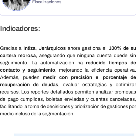
Fiscalizaciones
Indicadores:
Gracias a
Intiza
,
Jerárquicos
ahora gestiona el
100% de s
cartera morosa
, asegurando que ninguna cuenta quede si
seguimiento. La automatización ha
reducido tiempos d
contacto y seguimiento
, mejorando la eficiencia operativa
Además, pueden
medir con precisión el porcentaje d
recuperación de deudas
, evaluar estrategias y optimizar
recursos. Los reportes detallados permiten analizar promesas
de pago cumplidas, boletas enviadas y cuentas canceladas,
facilitando la toma de decisiones y priorización de gestiones por
medio incluso de la segmentación.