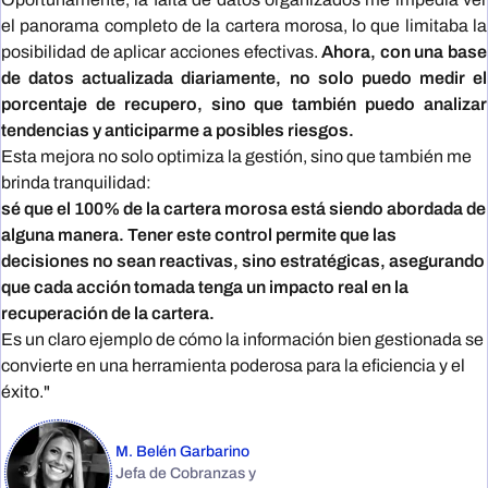
el panorama completo de la cartera morosa, lo que limitaba la
posibilidad de aplicar acciones efectivas.
Ahora, con una base
de datos actualizada diariamente, no solo puedo medir el
porcentaje de recupero, sino que también puedo analizar
tendencias y anticiparme a posibles riesgos.
Esta mejora no solo optimiza la gestión, sino que también me
brinda tranquilidad:
sé que el 100% de la cartera morosa está siendo abordada de
alguna manera. Tener este control permite que las
decisiones no sean reactivas, sino estratégicas, asegurando
que cada acción tomada tenga un impacto real en la
recuperación de la cartera.
Es un claro ejemplo de cómo la información bien gestionada se
convierte en una herramienta poderosa para la eficiencia y el
éxito."
M. Belén Garbarino
Jefa de Cobranzas y