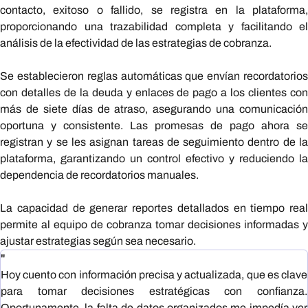
contacto, exitoso o fallido, se registra en la plataforma,
proporcionando una trazabilidad completa y facilitando el
análisis de la efectividad de las estrategias de cobranza.
Se establecieron reglas automáticas que envían recordatorios
con detalles de la deuda y enlaces de pago a los clientes con
más de siete días de atraso, asegurando una comunicación
oportuna y consistente. Las promesas de pago ahora se
registran y se les asignan tareas de seguimiento dentro de la
plataforma, garantizando un control efectivo y reduciendo la
dependencia de recordatorios manuales.
La capacidad de generar reportes detallados en tiempo real
permite al equipo de cobranza tomar decisiones informadas y
ajustar estrategias según sea necesario.
"
Hoy cuento con información precisa y actualizada, que es clave
para tomar decisiones estratégicas con confianza.
Oportunamente, la falta de datos organizados me impedía ver